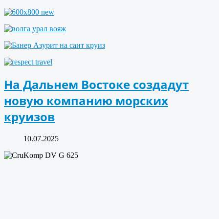
На Дальнем Востоке создадут
новую компанию морских
круизов
10.07.2025