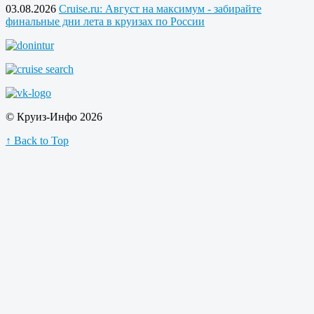
03.08.2026
Cruise.ru: Август на максимум - забирайте
финальные дни лета в круизах по России
© Круиз-Инфо 2026
↑ Back to Top