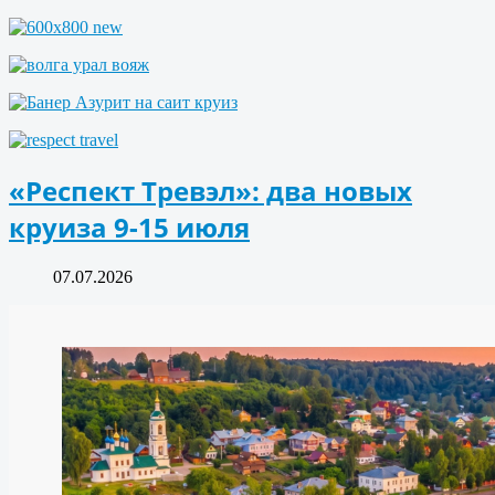
«Респект Тревэл»: два новых
круиза 9-15 июля
07.07.2026