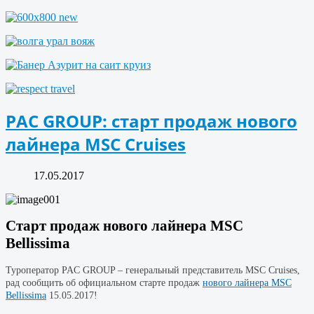
PAC GROUP: старт продаж нового
лайнера MSC Cruises
17.05.2017
Старт продаж нового лайнера MSC
Bellissima
Туроператор PAC GROUP – генеральный представитель MSC Cruises,
рад сообщить об официальном старте продаж
нового лайнера MSC
Bellissima
15.05.2017!