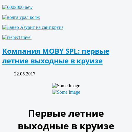
Компания MOBY SPL: первые
летние выходные в круизе
22.05.2017
Первые летние
выходные в круизе