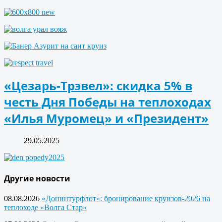
«Цезарь-Трэвел»: скидка 5% в
честь Дня Победы на теплоходах
«Илья Муромец» и «Президент»
29.05.2025
Другие новости
08.08.2026
«Донинтурфлот»: бронирование круизов-2026 на
теплоходе «Волга Стар»