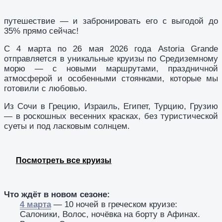
путешествие — и забронировать его с выгодой до
35% прямо сейчас!
С 4 марта по 26 мая 2026 года Astoria Grande
отправляется в уникальные круизы по Средиземному
морю — с новыми маршрутами, праздничной
атмосферой и особенными стоянками, которые мы
готовили с любовью.
Из Сочи в Грецию, Израиль, Египет, Турцию, Грузию
— в роскошных весенних красках, без туристической
суеты и под ласковым солнцем.
Посмотреть все круизы
Что ждёт в новом сезоне:
4 марта
— 10 ночей в греческом круизе:
Салоники, Волос, ночёвка на борту в Афинах.