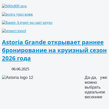
Astoria Grande открывает раннее
бронирование на круизный сезон
2026 года
06.06.2025
Да-да, уже
можно
выбрать
идеальное
весеннее