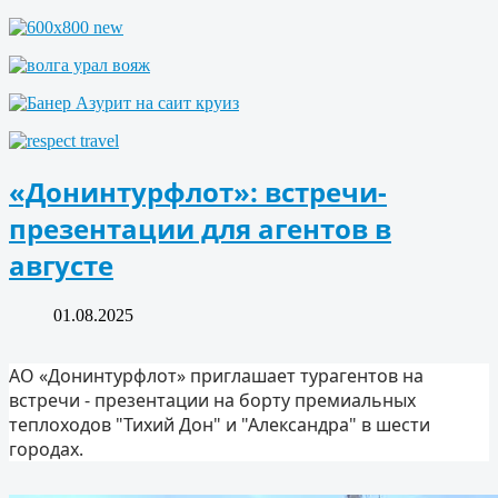
«Донинтурфлот»: встречи-
презентации для агентов в
августе
01.08.2025
АО «Донинтурфлот» приглашает турагентов на
встречи - презентации на борту премиальных
теплоходов "Тихий Дон" и "Александра" в шести
городах.