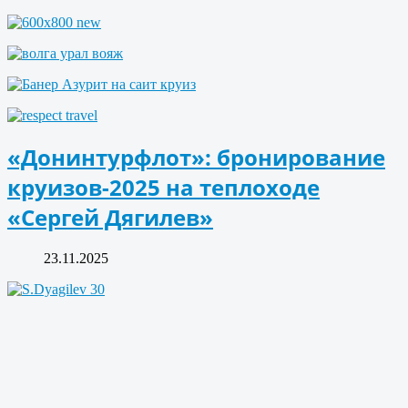
«Донинтурфлот»: бронирование
круизов-2025 на теплоходе
«Сергей Дягилев»
23.11.2025