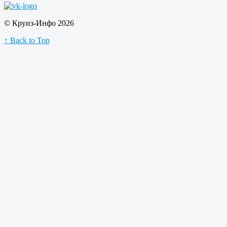
© Круиз-Инфо 2026
↑ Back to Top