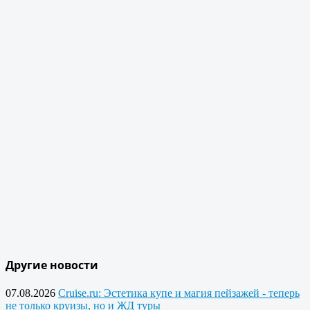
Другие новости
07.08.2026
Cruise.ru: Эстетика купе и магия пейзажей - теперь
не только круизы, но и ЖД туры