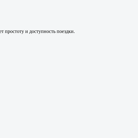
т простоту и доступность поездки.