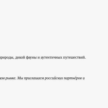
природы, дикой фауны и аутентичных путешествий.
ом рынке. Мы приглашаем российских партнёров и