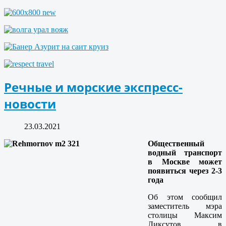
Речные и морские экспресс-
новости
23.03.2021
Общественный
водный транспорт
в Москве может
появиться через 2-3
года
Об этом сообщил
заместитель мэра
столицы Максим
Ликсутов в