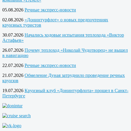
05.08.2026
Речные экспресс-новости
02.08.2026
«Донинтурфлот» о новых предпочтениях
круизных туристов
30.07.2026
Начались ходовые испытания теплохода «Виктор
Астафьев»
26.07.2026
Почему теплоход «Николай Чудотворец» не вышел
в навигацию
22.07.2026
Речные экспресс-новости
21.07.2026
Обмеление Дуная затруднило проведение речных
круизов
19.07.2026
Круизный клуб «Донинтурфлота» прошел в Санкт-
Петербурге