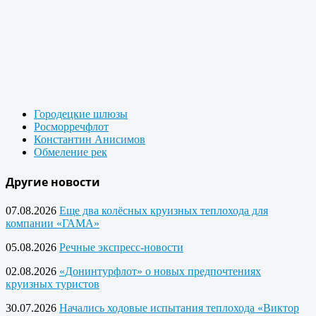
Городецкие шлюзы
Росморречфлот
Константин Анисимов
Обмеление рек
Другие новости
07.08.2026
Еще два колёсных круизных теплохода для
компании «ГАМА»
05.08.2026
Речные экспресс-новости
02.08.2026
«Донинтурфлот» о новых предпочтениях
круизных туристов
30.07.2026
Начались ходовые испытания теплохода «Виктор