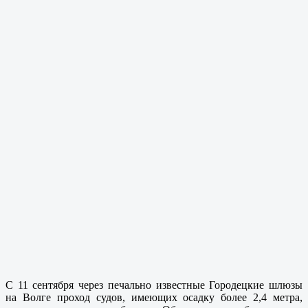
С 11 сентября через печально известные Городецкие шлюзы
на Волге проход судов, имеющих осадку более 2,4 метра,