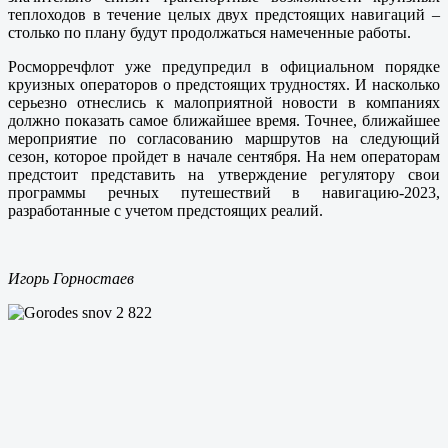
теплоходов в течение целых двух предстоящих навигаций –
столько по плану будут продолжаться намеченные работы.
Росморречфлот уже предупредил в официальном порядке
круизных операторов о предстоящих трудностях. И насколько
серьезно отнеслись к малоприятной новости в компаниях
должно показать самое ближайшее время. Точнее, ближайшее
мероприятие по согласованию маршрутов на следующий
сезон, которое пройдет в начале сентября. На нем операторам
предстоит представить на утверждение регулятору свои
программы речных путешествий в навигацию-2023,
разработанные с учетом предстоящих реалий.
Игорь Горностаев