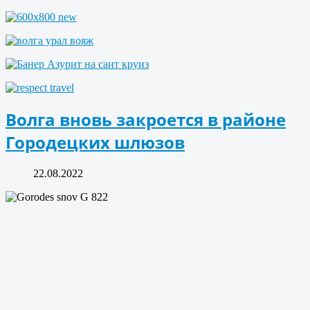
Волга вновь закроется в районе
Городецких шлюзов
22.08.2022