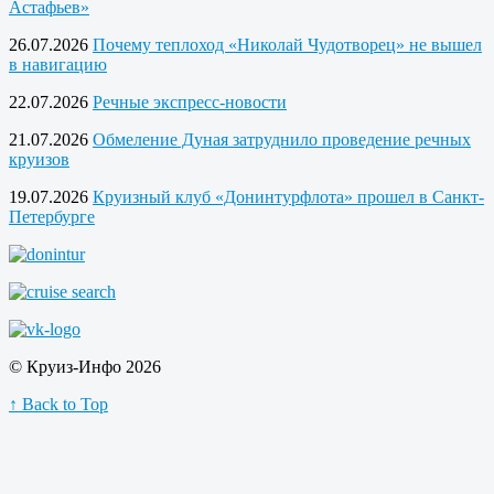
Астафьев»
26.07.2026
Почему теплоход «Николай Чудотворец» не вышел
в навигацию
22.07.2026
Речные экспресс-новости
21.07.2026
Обмеление Дуная затруднило проведение речных
круизов
19.07.2026
Круизный клуб «Донинтурфлота» прошел в Санкт-
Петербурге
© Круиз-Инфо 2026
↑ Back to Top