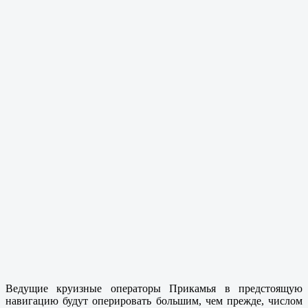
Ведущие круизные операторы Прикамья в предстоящую
навигацию будут оперировать большим, чем прежде, числом