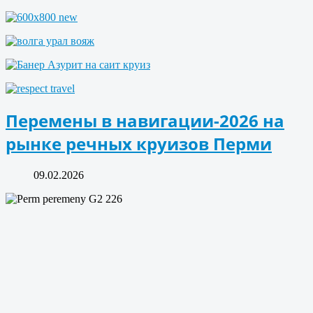
Перемены в навигации-2026 на
рынке речных круизов Перми
09.02.2026