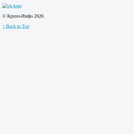
© Круиз-Инфо 2026
↑ Back to Top