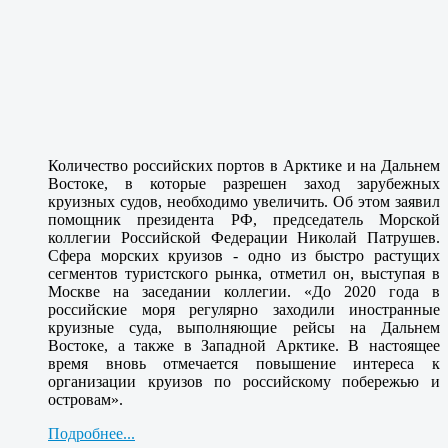
Количество российских портов в Арктике и на Дальнем
Востоке, в которые разрешен заход зарубежных
круизных судов, необходимо увеличить. Об этом заявил
помощник президента РФ, председатель Морской
коллегии Российской Федерации Николай Патрушев.
Сфера морских круизов - одно из быстро растущих
сегментов туристского рынка, отметил он, выступая в
Москве на заседании коллегии. «До 2020 года в
российские моря регулярно заходили иностранные
круизные суда, выполняющие рейсы на Дальнем
Востоке, а также в Западной Арктике. В настоящее
время вновь отмечается повышение интереса к
организации круизов по российскому побережью и
островам».
Подробнее...