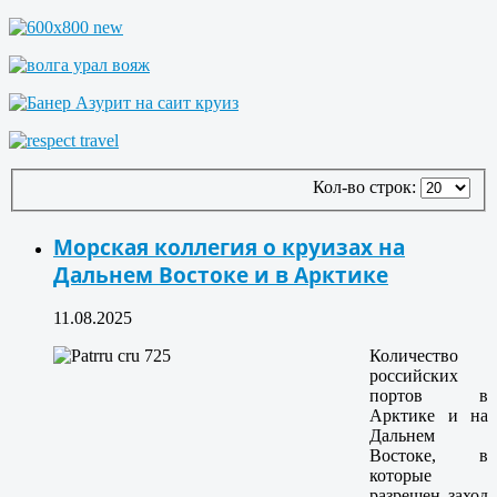
Кол-во строк:
Морская коллегия о круизах на
Дальнем Востоке и в Арктике
11.08.2025
Количество
российских
портов в
Арктике и на
Дальнем
Востоке, в
которые
разрешен заход