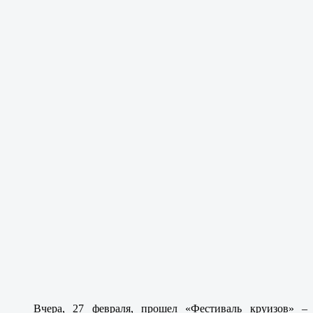
Вчера, 27 февраля, прошел «Фестиваль круизов» –