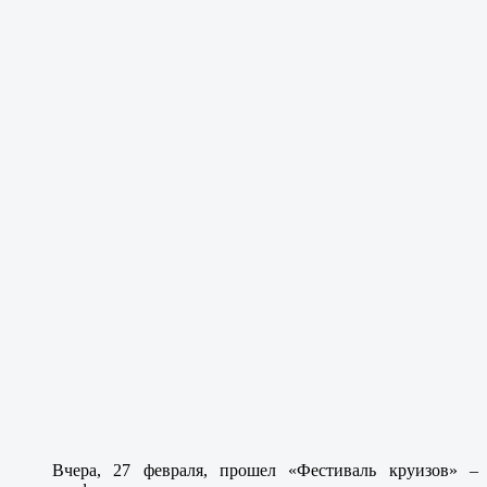
Вчера, 27 февраля, прошел «Фестиваль круизов» –