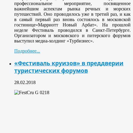
профессиональное мероприятие, посвященное
важнейшим аспектам рынка речных и морских
путешествий. Оно проводилось уже в третий раз, и как
в самый первый раз вновь состоялось в московской
гостинице
«Марриотт Новый Арбат»
. На прошлой
неделе Фестиваль проводился в Санкт-Петербурге.
Организатором и московского и питерского форумов
выступил медиа-холдинг «Турбизнес».
Подробнее...
«Фестиваль круизов» в преддверии
туристических форумов
28.02.2018