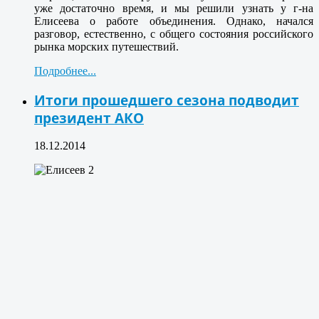
уже достаточно время, и мы решили узнать у г-на
Елисеева о работе объединения. Однако, начался
разговор, естественно, с общего состояния российского
рынка морских путешествий.
Подробнее...
Итоги прошедшего сезона подводит
президент АКО
18.12.2014