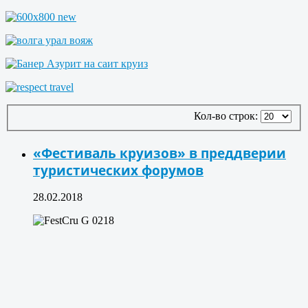
Кол-во строк:
«Фестиваль круизов» в преддверии
туристических форумов
28.02.2018