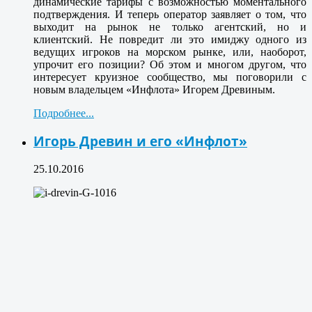
динамические тарифы с возможностью моментального
подтверждения. И теперь оператор заявляет о том, что
выходит на рынок не только агентский, но и
клиентский. Не повредит ли это имиджу одного из
ведущих игроков на морском рынке, или, наоборот,
упрочит его позиции? Об этом и многом другом, что
интересует круизное сообщество, мы поговорили с
новым владельцем «Инфлота» Игорем Древиным.
Подробнее...
Игорь Древин и его «Инфлот»
25.10.2016