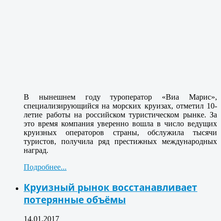
В нынешнем году туроператор «Виа Марис»,
специализирующийся на морских круизах, отметил 10-
летие работы на российском туристическом рынке. За
это время компания уверенно вошла в число ведущих
круизных операторов страны, обслужила тысячи
туристов, получила ряд престижных международных
наград.
Подробнее...
Круизный рынок восстанавливает
потерянные объёмы
14.01.2017