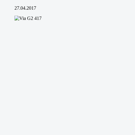
27.04.2017