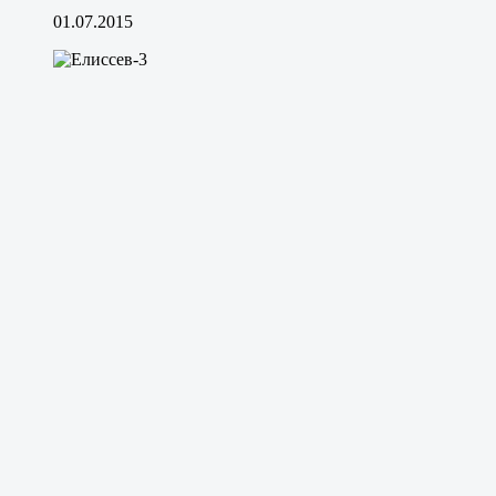
01.07.2015