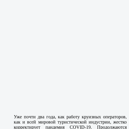
Уже почти два года, как работу круизных операторов,
как и всей мировой туристической индустрии, жестко
корректирует пандемия COVID-19. Продолжаются