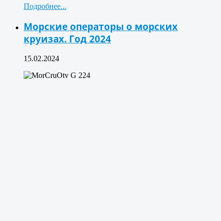
Подробнее...
Морские операторы о морских
круизах. Год 2024
15.02.2024