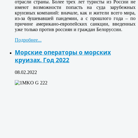
отрасли страны. Более трех лет туристы из России не
имеют возможности попасть на суда зарубежных
круизных компаний: вначале, как и жители всего мира,
из-за бушевавшей пандемии, а с прошлого года – по
причине американо-европейских санкции, введенных
уже только против россиян и граждан Белоруссии.
Подробнее...
Морские операторы о морских
круизах. Год 2022
08.02.2022