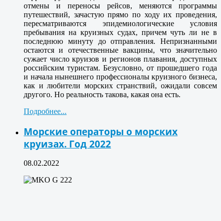
отмены и переносы рейсов, меняются программы
путешествий, зачастую прямо по ходу их проведения,
пересматриваются эпидемиологические условия
пребывания на круизных судах, причем чуть ли не в
последнюю минуту до отправления. Непризнанными
остаются и отечественные вакцины, что значительно
сужает число круизов и регионов плавания, доступных
российским туристам. Безусловно, от прошедшего года
и начала нынешнего профессионалы круизного бизнеса,
как и любители морских странствий, ожидали совсем
другого. Но реальность такова, какая она есть.
Подробнее...
Морские операторы о морских
круизах. Год 2022
08.02.2022