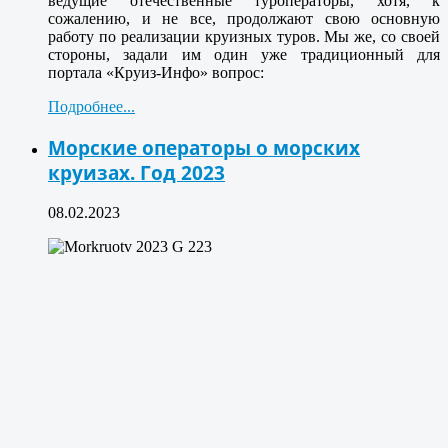
ведущие отечественные туроператоры, хотя, к
сожалению, и не все, продолжают свою основную
работу по реализации круизных туров. Мы же, со своей
стороны, задали им один уже традиционный для
портала «Круиз-Инфо» вопрос:
Подробнее...
Морские операторы о морских
круизах. Год 2023
08.02.2023