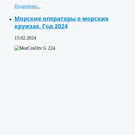
Подробнее...
Морские операторы о морских
круизах. Год 2024
15.02.2024