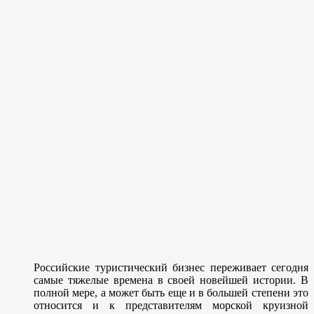
Российские туристический бизнес переживает сегодня
самые тяжелые времена в своей новейшей истории. В
полной мере, а может быть еще и в большей степени это
относится и к представителям морской круизной