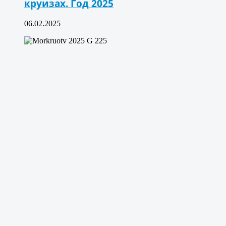
круизах. Год 2025
06.02.2025