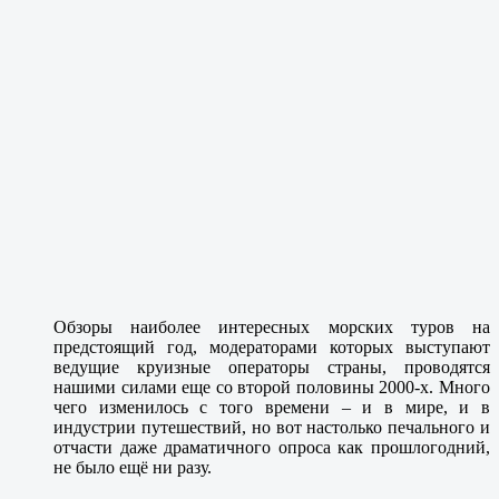
Обзоры наиболее интересных морских туров на
предстоящий год, модераторами которых выступают
ведущие круизные операторы страны, проводятся
нашими силами еще со второй половины 2000-х. Много
чего изменилось с того времени – и в мире, и в
индустрии путешествий, но вот настолько печального и
отчасти даже драматичного опроса как прошлогодний,
не было ещё ни разу.