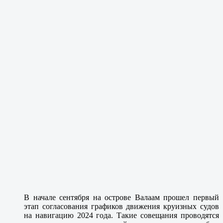
В начале сентября на острове Валаам прошел первый
этап согласования графиков движения круизных судов
на навигацию 2024 года. Такие совещания проводятся