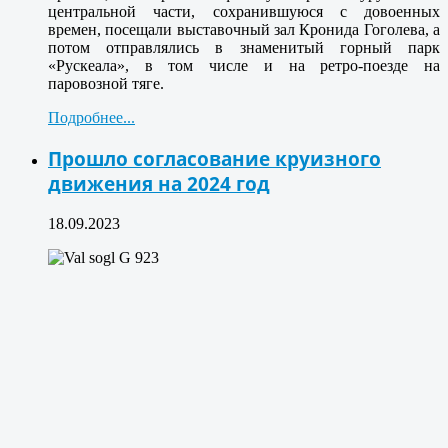
центральной части, сохранившуюся с довоенных
времен, посещали выставочный зал Кронида Гоголева, а
потом отправлялись в знаменитый горный парк
«Рускеала», в том числе и на ретро-поезде на
паровозной тяге.
Подробнее...
Прошло согласование круизного
движения на 2024 год
18.09.2023