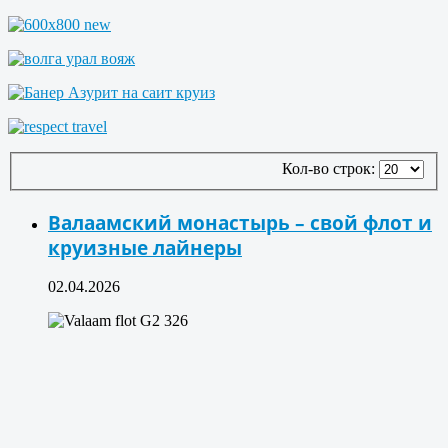
Кол-во строк:
Валаамский монастырь – свой флот и
круизные лайнеры
02.04.2026