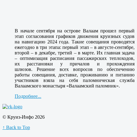
В начале сентября на острове Валаам прошел первый
этап согласования графиков движения круизных судов
на навигацию 2024 года. Такие совещания проводятся
ежегодно в три этапа: первый этап – в августе-сентябре,
второй – в декабре, третий – в марте. Их главная задача
– оптимизация расписания пассажирских теплоходов,
их расстановки у причалов и прохождения
шлюзов. Решение всех вопросов по обеспечению
работы совещания, доставке, проживанию и питанию
участников взяла на себя паломническая служба
Валаамского монастыря «Валаамский паломник».
Подробнее...
© Круиз-Инфо 2026
↑ Back to Top