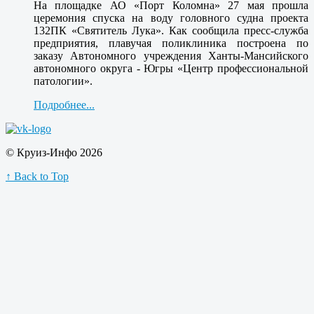
На площадке АО «Порт Коломна» 27 мая прошла
церемония спуска на воду головного судна проекта
132ПК «Святитель Лука». Как сообщила пресс-служба
предприятия, плавучая поликлиника построена по
заказу Автономного учреждения Ханты-Мансийского
автономного округа - Югры «Центр профессиональной
патологии».
Подробнее...
© Круиз-Инфо 2026
↑ Back to Top