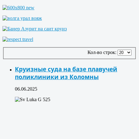
Кол-во строк:
Круизные суда на базе плавучей
поликлиники из Коломны
06.06.2025