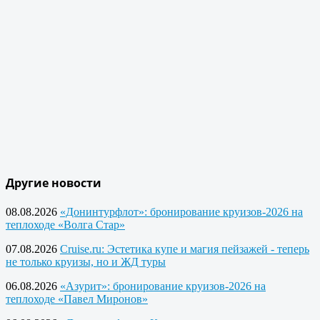
Другие новости
08.08.2026
«Донинтурфлот»: бронирование круизов-2026 на
теплоходе «Волга Стар»
07.08.2026
Cruise.ru: Эстетика купе и магия пейзажей - теперь
не только круизы, но и ЖД туры
06.08.2026
«Азурит»: бронирование круизов-2026 на
теплоходе «Павел Миронов»