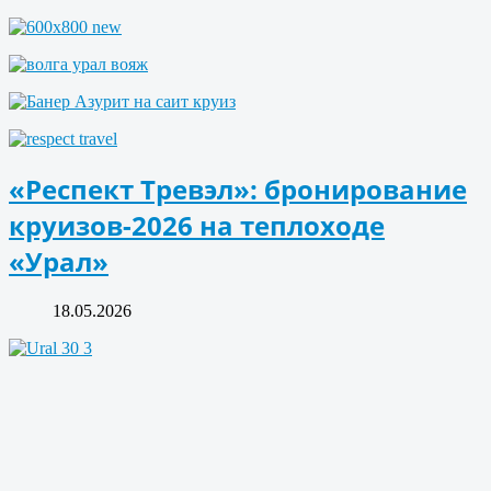
«Респект Тревэл»: бронирование
круизов-2026 на теплоходе
«Урал»
18.05.2026