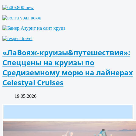
«ЛаВояж-круизы&путешествия»:
Спеццены на круизы по
Средиземному морю на лайнерах
Celestyal Cruises
19.05.2026