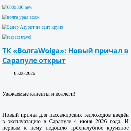
ТК «ВолгаWolga»: Новый причал в
Сарапуле открыт
05.06.2026
Уважаемые клиенты и коллеги!
Новый причал для пассажирских теплоходов введён
в эксплуатацию в Сарапуле 4 июня 2026 года. И
первым к нему подошло трёхпалубное круизное