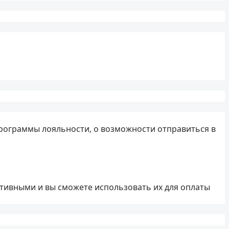
программы лояльности, о возможности отправиться в
активными и вы сможете использовать их для оплаты