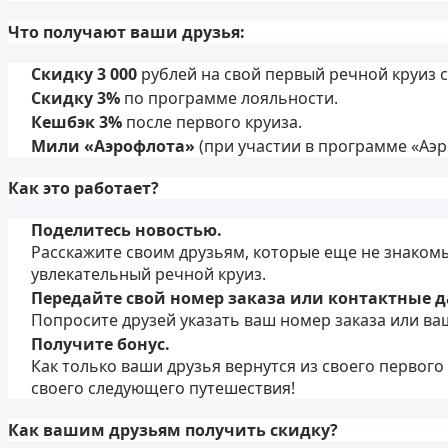
Что получают ваши друзья:
Скидку 3 000
рублей на свой первый речной круиз 
Скидку 3%
по программе лояльности.
Кешбэк 3%
после первого круиза.
Мили «Аэрофлота»
(при участии в программе «Аэр
Как это работает?
Поделитесь новостью.
Расскажите своим друзьям, которые еще не знаком
увлекательный речной круиз.
Передайте свой номер заказа или контактные 
Попросите друзей указать ваш номер заказа или в
Получите бонус.
Как только ваши друзья вернутся из своего первого
своего следующего путешествия!
Как вашим друзьям получить скидку?