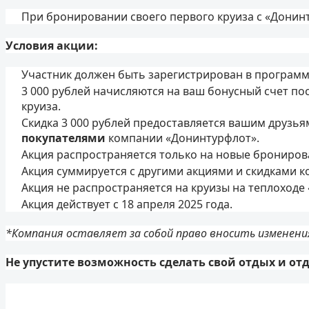
При бронировании своего первого круиза с «Донин
Условия акции:
Участник должен быть зарегистрирован в програм
3 000 рублей начисляются на ваш бонусный счет по
круиза.
Скидка 3 000 рублей предоставляется вашим друзь
покупателями
компании «Донинтурфлот».
Акция распространяется только на новые брониров
Акция суммируется с другими акциями и скидками к
Акция не распространяется на круизы на теплоходе 
Акция действует с 18 апреля 2025 года.
*Компания оставляет за собой право вносить изменения
Не упустите возможность сделать свой отдых и о