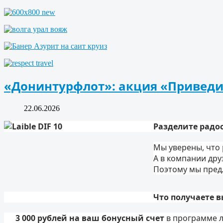
«Донинтурфлот»: акция «Приведи
22.06.2026
Разделите радо
Мы уверены, что 
А в компании дру
Поэтому мы пред
Что получаете в
3 000 рублей на ваш бонусный счет
в программе л