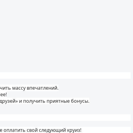
учить массу впечатлений.
ее!
друзей» и получить приятные бонусы.
 оплатить свой следующий круиз!