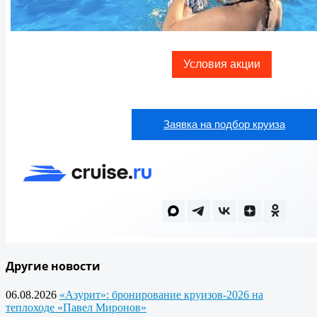
Условия акции
Заявка на подбор круиза
Другие новости
06.08.2026
«Азурит»: бронирование круизов-2026 на
теплоходе «Павел Миронов»