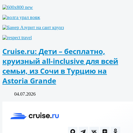
Cruise.ru: Дети – бесплатно,
круизный all-inclusive для всей
семьи, из Сочи в Турцию на
Astoria Grande
04.07.2026