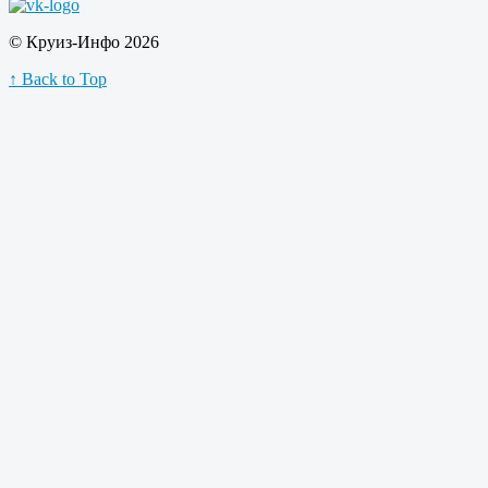
© Круиз-Инфо 2026
↑ Back to Top