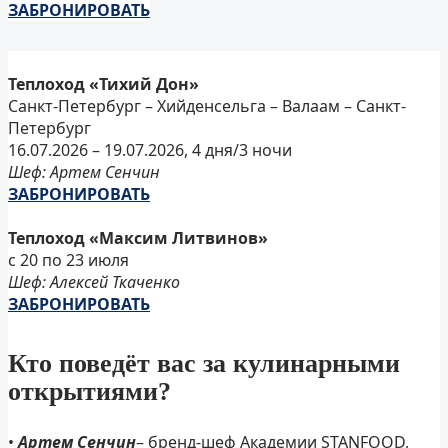
ЗАБРОНИРОВАТЬ
Теплоход «Тихий Дон»
Санкт-Петербург – Хийденсельга – Валаам – Санкт-
Петербург
16.07.2026 – 19.07.2026, 4 дня/3 ночи
Шеф: Артем Сенчин
ЗАБРОНИРОВАТЬ
Теплоход «Максим Литвинов»
с 20 по 23 июля
Шеф: Алексей Ткаченко
ЗАБРОНИРОВАТЬ
Кто поведёт вас за кулинарными
открытиями?
•
Артем Сенчин
– бренд-шеф Академии STANFOOD,