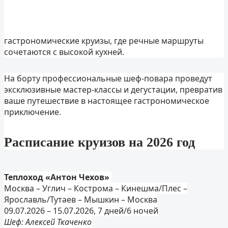
гастрономические круизы, где речные маршруты
сочетаются с высокой кухней.
На борту профессиональные шеф-повара проведут
эксклюзивные мастер-классы и дегустации, превратив
ваше путешествие в настоящее гастрономическое
приключение.
Расписание круизов на 2026 год
Теплоход «Антон Чехов»
Москва – Углич – Кострома – Кинешма/Плес –
Ярославль/Тутаев – Мышкин – Москва
09.07.2026 – 15.07.2026, 7 дней/6 ночей
Шеф: Алексей Ткаченко