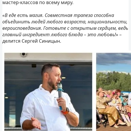
мастер-классов по всему миру.
«В еде есть магия. Совместная трапеза способна
объединить людей любого возраста, национальности,
вероисповедания. Готовьте с открытым сердцем, ведь
главный ингредиент любого блюда – это лю
бо
вь!
» –
делится Сергей Синицын.