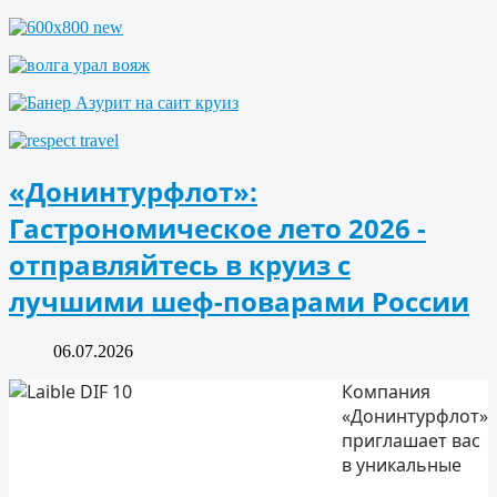
«Донинтурфлот»:
Гастрономическое лето 2026 -
отправляйтесь в круиз с
лучшими шеф-поварами России
06.07.2026
Компания
«Донинтурфлот»
приглашает вас
в уникальные