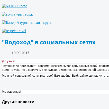
"Водоход" в социальных сетях
19.09.2017
Друзья!
Трудно себе представить современную жизнь без социальных сетей, поэт
принять участия в различных конкурсах, обмениваться интересной для вас 
Мы в той социальной сети, в которой Вам удобно. Выбирайте где нас читать:
Мы ждем вас!
Другие новости