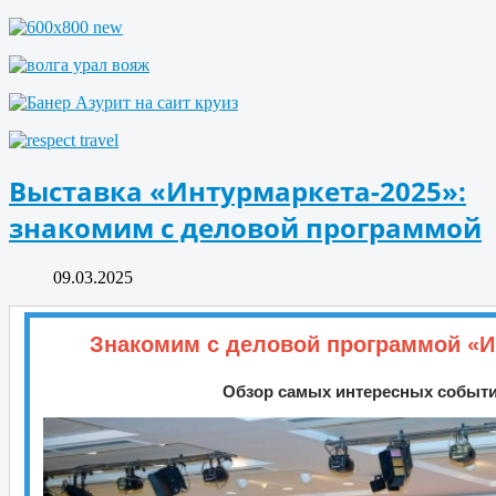
Выставка «Интурмаркета-2025»:
знакомим с деловой программой
09.03.2025
Знакомим с деловой программой «И
Обзор самых интересных событ