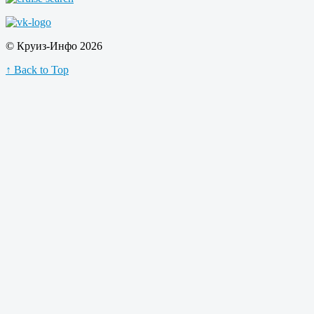
© Круиз-Инфо 2026
↑ Back to Top