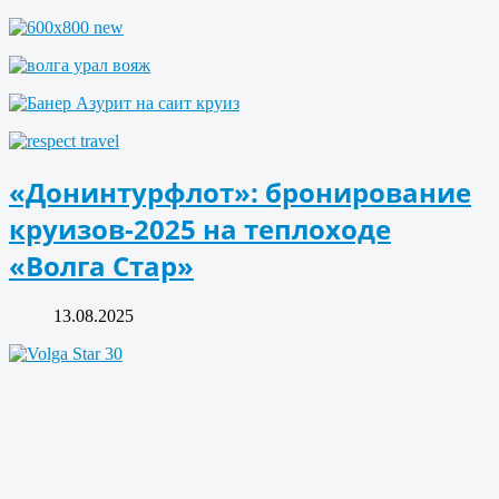
«Донинтурфлот»: бронирование
круизов-2025 на теплоходе
«Волга Стар»
13.08.2025