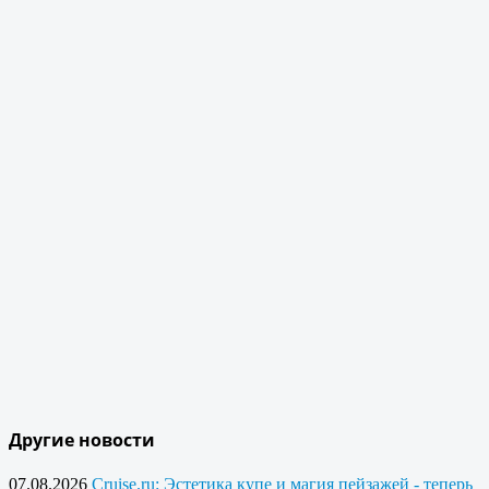
Другие новости
07.08.2026
Cruise.ru: Эстетика купе и магия пейзажей - теперь