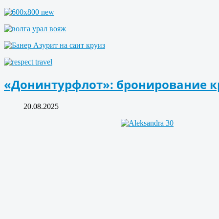
«Донинтурфлот»: бронирование кр
20.08.2025