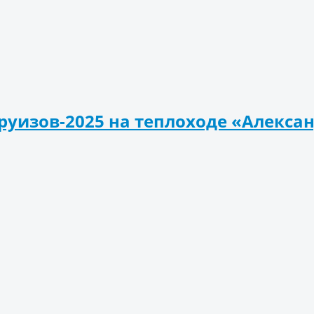
уизов-2025 на теплоходе «Алекса