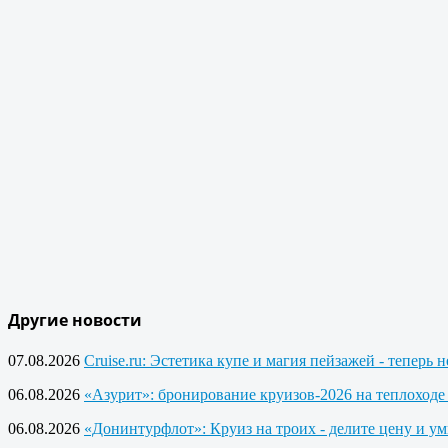
Другие новости
07.08.2026
Cruise.ru: Эстетика купе и магия пейзажей - теперь 
06.08.2026
«Азурит»: бронирование круизов-2026 на теплоход
06.08.2026
«Донинтурфлот»: Круиз на троих - делите цену и у