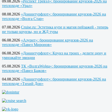
09.08.2026
«Респект Тревэл»: бронирование круизов-2026 на
теплоходе «Урал»
08.08.2026
«Донинтурфлот»: бронирование круизов-2026 на
теплоходе «Волга Стар»
07.08.2026
Cruise.ru: Эстетика купе и магия пейзажей - теперь
не только круизы, но и ЖД туры
06.08.2026
«Азурит»: бронирование круизов-2026 на
теплоходе «Павел Миронов»
06.08.2026
«Донинтурфлот»: Круиз на троих - делите цену и
умножайте эмоции
05.08.2026
ТК «ВолгаWolga»: бронирование круизов-2026 на
теплоходе «Павел Бажов»
04.08.2026
«Донинтурфлот»: бронирование круизов-2026 на
теплоходе «Тихий Дон»