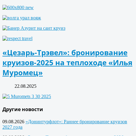
«Цезарь-Трэвел»: бронирование
круизов-2025 на теплоходе «Илья
Муромец»
22.08.2025
Другие новости
09.08.2026
«Донинтурфлот»: Раннее бронирование круизов
2027 года