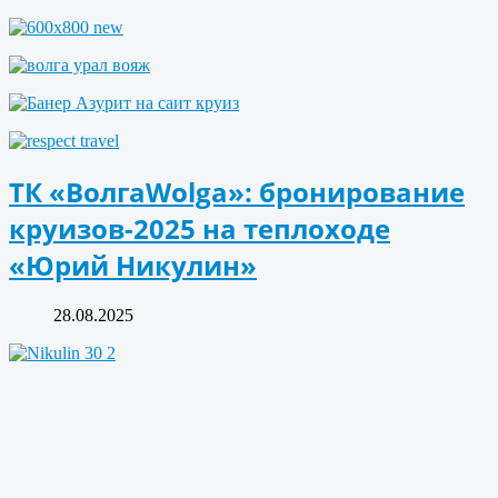
ТК «ВолгаWolga»: бронирование
круизов-2025 на теплоходе
«Юрий Никулин»
28.08.2025