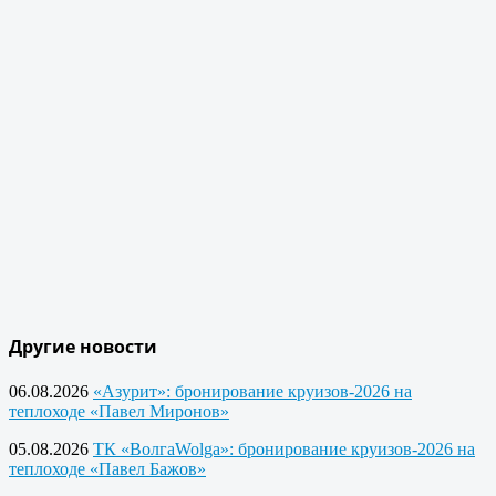
Другие новости
06.08.2026
«Азурит»: бронирование круизов-2026 на
теплоходе «Павел Миронов»
05.08.2026
ТК «ВолгаWolga»: бронирование круизов-2026 на
теплоходе «Павел Бажов»