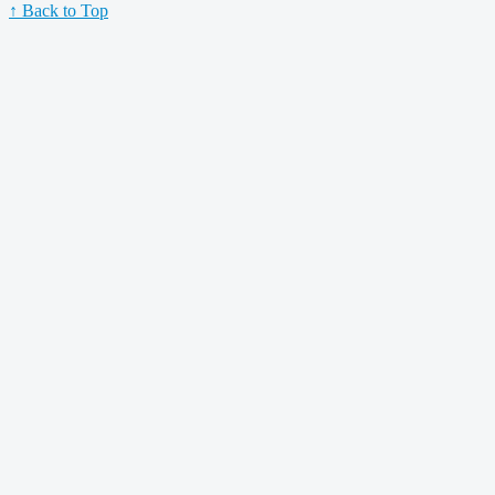
↑ Back to Top