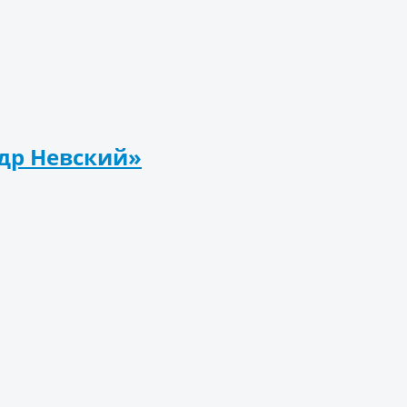
ндр Невский»