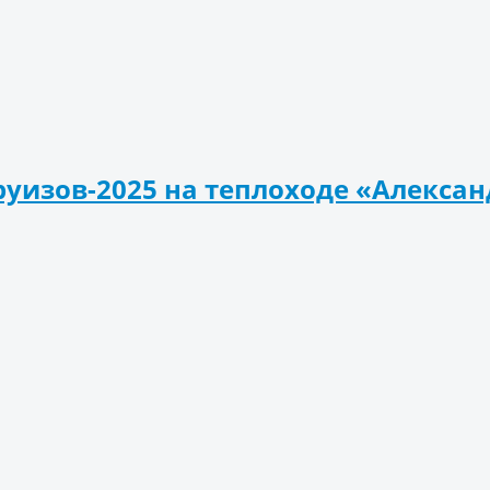
руизов-2025 на теплоходе «Алекса