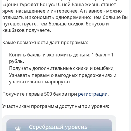
«Донинтурфлот Бонус»! С ней Ваша жизнь станет
ярче, насыщеннее и интереснее. А главное - можно
отдыхать и экономить одновременно: чем больше Вы
путешествуете, тем больше скидок, бонусов и
кешбэков получаете.
Какие возможности дает программа:
Копить баллы и экономить деньги: 1 балл = 1
рубль,
Получать дополнительные скидки и кешбэки,
Узнавать первым о выгодных предложениях и
увлекательных маршрутах.
Получите первые 500 балов при
регистрации
.
Участникам программы доступны три уровня: