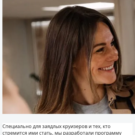
Специально для заядлых круизеров и тех, кто
стремится ими стать, мы разработали программу