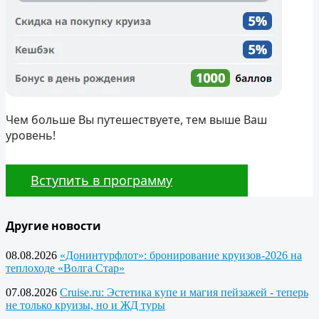
Чем больше Вы путешествуете, тем выше Ваш
уровень!
Вступить в программу
Другие новости
08.08.2026
«Донинтурфлот»: бронирование круизов-2026 на
теплоходе «Волга Стар»
07.08.2026
Cruise.ru: Эстетика купе и магия пейзажей - теперь
не только круизы, но и ЖД туры