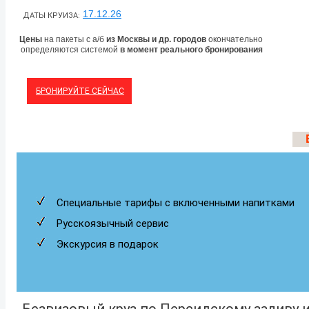
17.12.26
ДАТЫ КРУИЗА:
Цены
на пакеты с а/б
из Москвы и др. городов
окончательно
определяются системой
в момент реального бронирования
БРОНИРУЙТЕ СЕЙЧАС
Специальные тарифы с включенными напитками
Русскоязычный сервис
Экскурсия в подарок