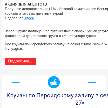
АКЦИЯ ДЛЯ АГЕНТСТВ
Получите дополнительно +1% к базовой комиссии при бронир
круизов и готовых пакетных туров!
Подробнее
здесь
Забронируйте полноценное путешествие с любой нужной услуго
трансфером до или после круиза в «Конструкторе туров»!
Все круизы по Персидскому заливу на сезон «Зима 2026-27»
lavoyage.ru
Подробнее...
Круизы по Персидскому заливу в се
27»