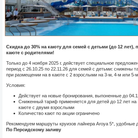
Скидка до 30% на каюту для семей с детьми (до 12 лет)
каюте с родителями!
Только до 4 ноября 2025 г. действует специальное предложе
период с 26.10.25 по 22.11.26 для семей с детьми: снижены 
при размещении на в каюте с 2 взрослыми на 3-м, 4-м или 5-м
Условия:
Действует на новые бронирования, выпоненные до 04.1
Сниженный тариф применяется для детей до 12 лет на 3
каюте с двумя взрослыми
Количество кают по акции ограничено
Рекомендуем маршруты круизов лайнера Aroya 5*, удобные 
По Персидскому заливу