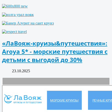
«ЛаВояж-круизы&путешествия»:
Aroya 5* - морские путешествия с
детьми с выгодой до 30%
23.10.2025
МОРСКИЕ КРУИЗЫ
РЕЧНЫЕ КР