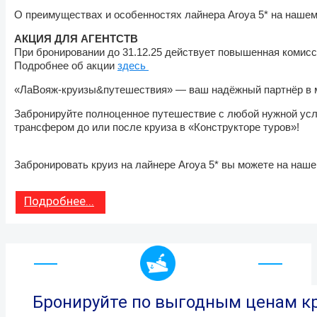
О преимуществах и особенностях лайнера Aroya 5* на наше
АКЦИЯ ДЛЯ АГЕНТСТВ
При бронировании до 31.12.25 действует повышенная комисс
Подробнее об акции
здесь
«ЛаВояж-круизы&путешествия» — ваш надёжный партнёр в ми
Забронируйте полноценное путешествие с любой нужной услу
трансфером до или после круиза в «Конструкторе туров»!
Забронировать круиз на лайнере Aroya 5* вы можете на нашем
Подробнее...
Бронируйте по выгодным ценам кр