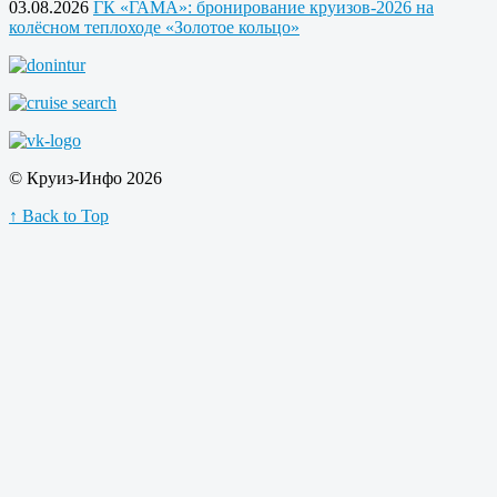
03.08.2026
ГК «ГАМА»: бронирование круизов-2026 на
колёсном теплоходе «Золотое кольцо»
© Круиз-Инфо 2026
↑ Back to Top