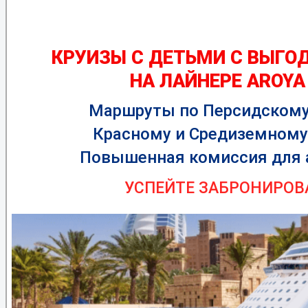
КРУИЗЫ С ДЕТЬМИ С ВЫГОД
НА ЛАЙНЕРЕ AROYA
Маршруты по Персидскому 
Красному и Средиземном
Повышенная комиссия для а
УСПЕЙТЕ ЗАБРОНИРОВ