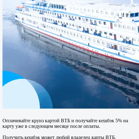
Оплачивайте круиз картой ВТБ и получайте кешбэк 5% на
карту уже в следующем месяце после оплаты.
Получить кешбэк может любой владелец карты ВТБ.