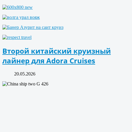
Второй китайский круизный
лайнер для Adora Cruises
20.05.2026