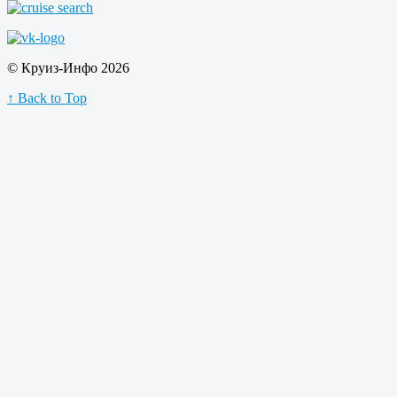
© Круиз-Инфо 2026
↑ Back to Top