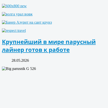
Крупнейший в мире парусный
лайнер готов к работе
28.05.2026