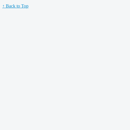
↑ Back to Top