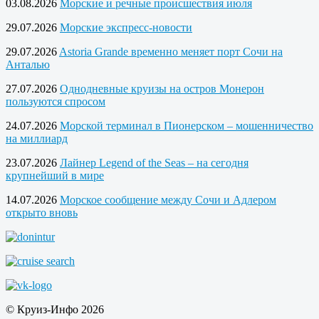
03.08.2026
Морские и речные происшествия июля
29.07.2026
Морские экспресс-новости
29.07.2026
Astoria Grande временно меняет порт Сочи на
Анталью
27.07.2026
Однодневные круизы на остров Монерон
пользуются спросом
24.07.2026
Морской терминал в Пионерском – мошенничество
на миллиард
23.07.2026
Лайнер Legend of the Seas – на сегодня
крупнейший в мире
14.07.2026
Морское сообщение между Сочи и Адлером
открыто вновь
© Круиз-Инфо 2026