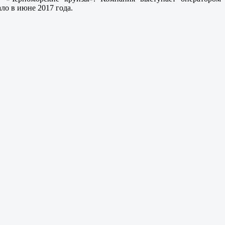
ло в июне 2017 года.