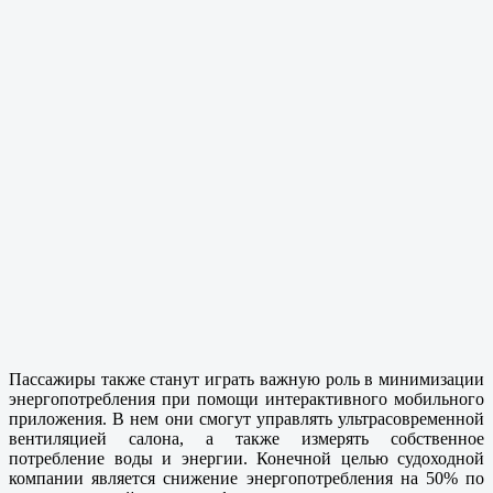
Пассажиры также станут играть важную роль в минимизации
энергопотребления при помощи интерактивного мобильного
приложения. В нем они смогут управлять ультрасовременной
вентиляцией салона, а также измерять собственное
потребление воды и энергии. Конечной целью судоходной
компании является снижение энергопотребления на 50% по