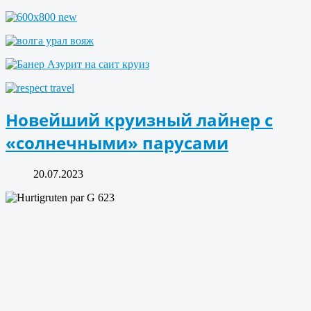
Новейший круизный лайнер с
«солнечными» парусами
20.07.2023