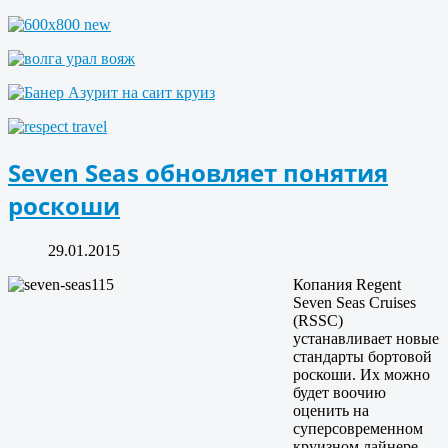
Seven Seas обновляет понятия
роскоши
29.01.2015
Копания Regent
Seven Seas Cruises
(RSSC)
устанавливает новые
стандарты бортовой
роскоши. Их можно
будет воочию
оценить на
суперсовременном
круизном лайнере