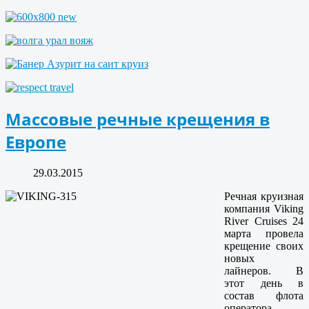
Массовые речные крещения в
Европе
29.03.2015
Речная круизная
компания Viking
River Cruises 24
марта провела
крещение своих
новых
лайнеров. В
этот день в
состав флота
оператора