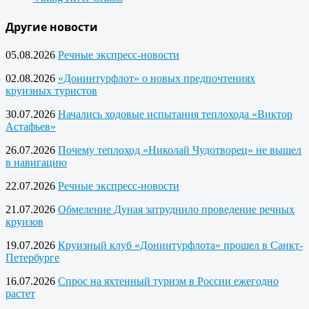
Другие новости
05.08.2026
Речные экспресс-новости
02.08.2026
«Донинтурфлот» о новых предпочтениях
круизных туристов
30.07.2026
Начались ходовые испытания теплохода «Виктор
Астафьев»
26.07.2026
Почему теплоход «Николай Чудотворец» не вышел
в навигацию
22.07.2026
Речные экспресс-новости
21.07.2026
Обмеление Дуная затруднило проведение речных
круизов
19.07.2026
Круизный клуб «Донинтурфлота» прошел в Санкт-
Петербурге
16.07.2026
Спрос на яхтенный туризм в России ежегодно
растет