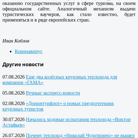
оказанию государственных услуг в сфере туризма, на своем
официальном сайте. Аналогичный механизм выдачи
туристических ваучеров, как стало известно, будет
применяться и в ряде европейских стран.
Иван Коблов
Коронавирус
Другие новости
07.08.2026
Еще два колёсных круизных теплохода для
компании «ГАМА»
05.08.2026
Речные экспресс-новости
02.08.2026
«Донинтурфлот» о новых предпочтениях
круизных туристов
30.07.2026
Начались ходовые испытания теплохода «Виктор
Астафьев»
26.07.2026
Почему теплоход «Николай Чудотворец» не вышел