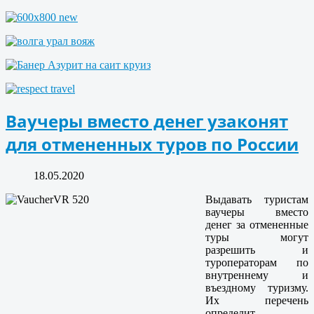
Ваучеры вместо денег узаконят
для отмененных туров по России
18.05.2020
Выдавать туристам
ваучеры вместо
денег за отмененные
туры могут
разрешить и
туроператорам по
внутреннему и
въездному туризму.
Их перечень
определит