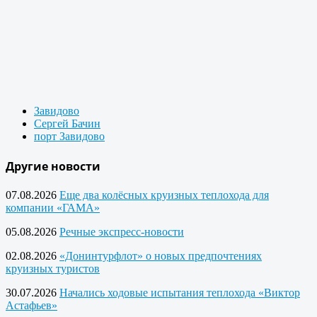
Завидово
Сергей Бачин
порт Завидово
Другие новости
07.08.2026
Еще два колёсных круизных теплохода для
компании «ГАМА»
05.08.2026
Речные экспресс-новости
02.08.2026
«Донинтурфлот» о новых предпочтениях
круизных туристов
30.07.2026
Начались ходовые испытания теплохода «Виктор
Астафьев»