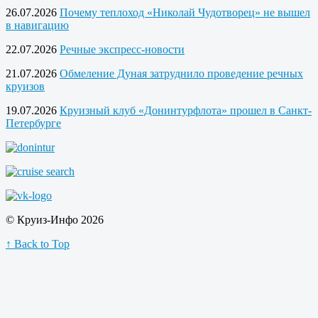
26.07.2026
Почему теплоход «Николай Чудотворец» не вышел
в навигацию
22.07.2026
Речные экспресс-новости
21.07.2026
Обмеление Дуная затруднило проведение речных
круизов
19.07.2026
Круизный клуб «Донинтурфлота» прошел в Санкт-
Петербурге
© Круиз-Инфо 2026
↑ Back to Top