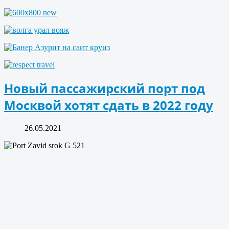
Новый пассажирский порт под
Москвой хотят сдать в 2022 году
26.05.2021