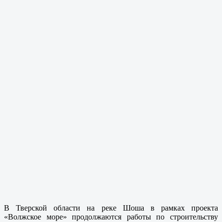
В Тверской области на реке Шоша в рамках проекта
«Волжское море» продолжаются работы по строительству