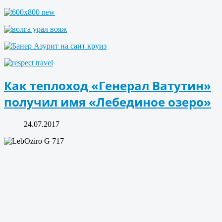
Как теплоход «Генерал Ватутин»
получил имя «Лебединое озеро»
24.07.2017