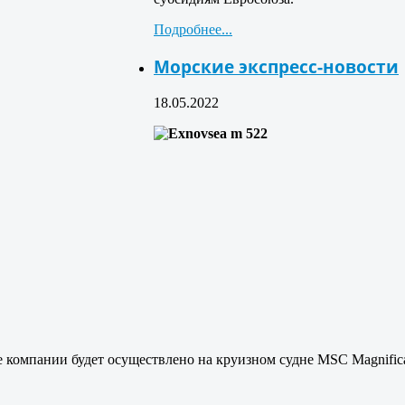
Подробнее...
Морские экспресс-новости
18.05.2022
е компании будет осуществлено на круизном судне MSC Magnific