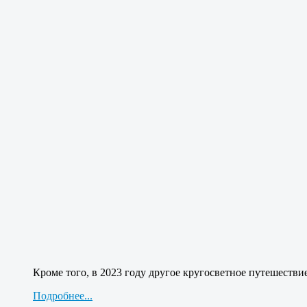
Кроме того, в 2023 году другое кругосветное путешестви
Подробнее...