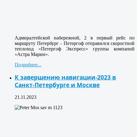
Адмиралтейской набережной, 2 в первый рейс по
маршруту Петербург - Петергоф отправился скоростной
теплоход «Петергоф Экспресс» группы компаний
«Астра Марин».
Подробнее...
К завершению навигации-2023 в
Санкт-Петербурге и Москве
21.11.2023