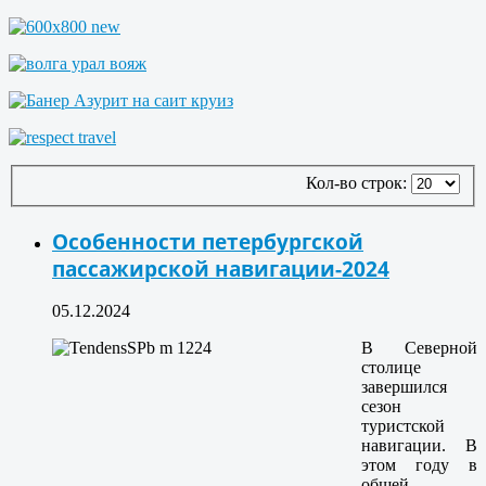
Кол-во строк:
Особенности петербургской
пассажирской навигации-2024
05.12.2024
В Северной
столице
завершился
сезон
туристской
навигации. В
этом году в
общей