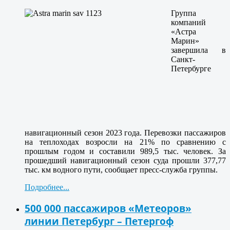
Группа
компаний
«Астра
Марин»
завершила в
Санкт-
Петербурге
навигационный сезон 2023 года. Перевозки пассажиров
на теплоходах возросли на 21% по сравнению с
прошлым годом и составили 989,5 тыс. человек. За
прошедший навигационный сезон суда прошли 377,77
тыс. км водного пути, сообщает пресс-служба группы.
Подробнее...
500 000 пассажиров «Метеоров»
линии Петербург – Петергоф