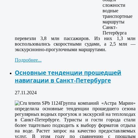
сложности
водные
транспортные
маршруты
Санкт-
Петербурга
перевезли 3,8 млн пассажиров. Из них 1,3 млн
воспользовались скоростными судами, а 2,5 млн —
экскурсионно-прогулочными маршрутами.
Подробнее...
Основные тенденции прошедшей
навигации в Санкт-Петербурге
27.11.2024
Группа компаний «Астра Марин»
определила основные тенденции прошедшего сезона
регулярных водных прогулок и экскурсий на теплоходах
в Санкт-Петербурге. Туристы и гости города стали
более тщательно подходить к выбору форматов отдыха
на воде. Растет запрос на качество предоставляемых
услуг. В этом году по сравнению с прошлым