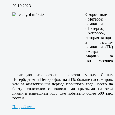
20.10.2023
Скоростные
«Метеоры»
компании
«Петергоф
Экспресс»,
которая входит
в группу
компаний (ГК)
«Астра
Марин», за
пять месяцев
навигационного сезона перевезли между Санкт-
Петербургом и Петергофом на 21% больше пассажиров,
чем за аналогичный период прошлого года. Всего на
борту теплоходов с подводными крыльями на этой
линии в нынешнем году уже побывало более 500 тыс.
гостей.
Подробнее...