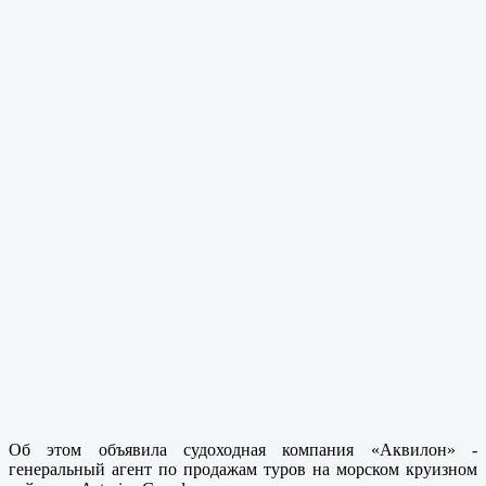
Об этом объявила судоходная компания «Аквилон» -
генеральный агент по продажам туров на морском круизном