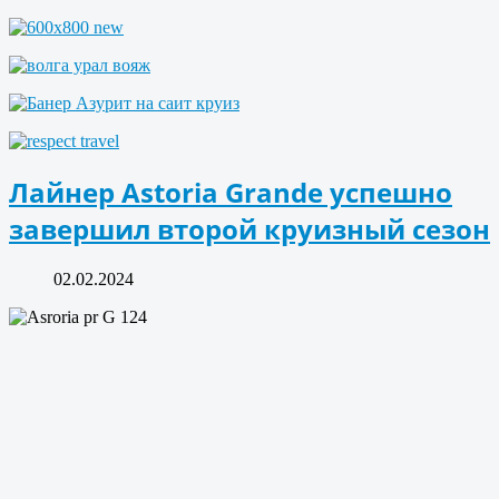
Лайнер Astoria Grande успешно
завершил второй круизный сезон
02.02.2024