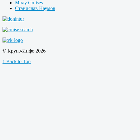
Miray Cruises
Станислав Наумов
© Круиз-Инфо 2026
↑ Back to Top