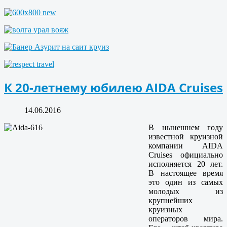
К 20-летнему юбилею AIDA Cruises
14.06.2016
В нынешнем году
известной круизной
компании AIDA
Cruises официально
исполняется 20 лет.
В настоящее время
это один из самых
молодых из
крупнейших
круизных
операторов мира.