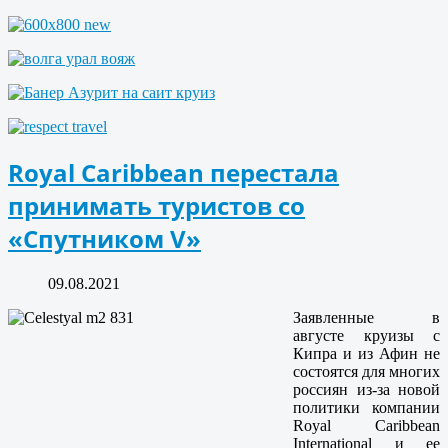
Royal Caribbean перестала
принимать туристов со
«Спутником V»
09.08.2021
Заявленные в
августе круизы с
Кипра и из Афин не
состоятся для многих
россиян из-за новой
политики компании
Royal Caribbean
International и ее