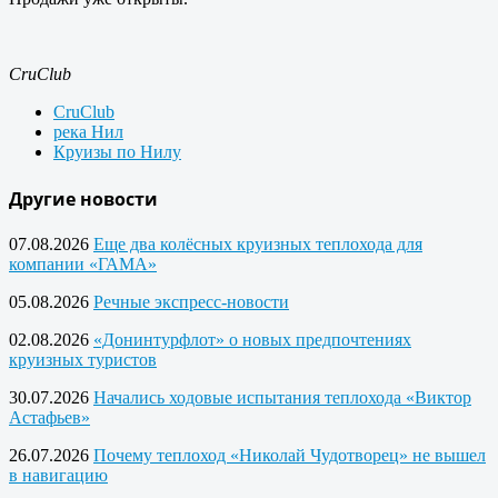
CruClub
CruClub
река Нил
Круизы по Нилу
Другие новости
07.08.2026
Еще два колёсных круизных теплохода для
компании «ГАМА»
05.08.2026
Речные экспресс-новости
02.08.2026
«Донинтурфлот» о новых предпочтениях
круизных туристов
30.07.2026
Начались ходовые испытания теплохода «Виктор
Астафьев»
26.07.2026
Почему теплоход «Николай Чудотворец» не вышел
в навигацию