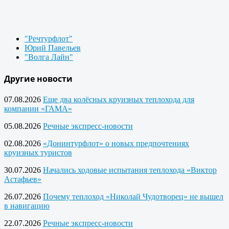
"Речтурфлот"
Юрий Павельев
"Волга Лайн"
Другие новости
07.08.2026
Еще два колёсных круизных теплохода для
компании «ГАМА»
05.08.2026
Речные экспресс-новости
02.08.2026
«Донинтурфлот» о новых предпочтениях
круизных туристов
30.07.2026
Начались ходовые испытания теплохода «Виктор
Астафьев»
26.07.2026
Почему теплоход «Николай Чудотворец» не вышел
в навигацию
22.07.2026
Речные экспресс-новости