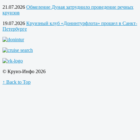
21.07.2026
Обмеление Дуная затруднило проведение речных
круизов
19.07.2026
Круизный клуб «Донинтурфлота» прошел в Санкт-
Петербурге
© Круиз-Инфо 2026
↑ Back to Top